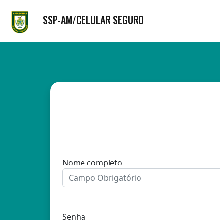
SSP-AM/CELULAR SEGURO
Nome completo
Senha