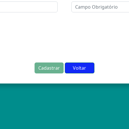
Cadastrar
Voltar