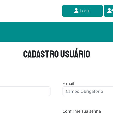
Login
Cadastro usuário
E-mail
Confirme sua senha